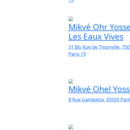
Mikvé Ohr Yosse
Les Eaux Vives
31 Bis Rue de Thionville, 75
Paris 19
Mikvé Ohel Yoss
8 Rue Gambetta, 93500 Pant