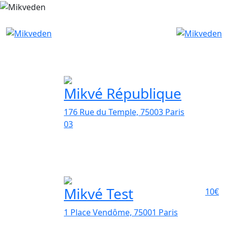
Mikvé République
176 Rue du Temple, 75003 Paris
03
Mikvé Test
10€
1 Place Vendôme, 75001 Paris