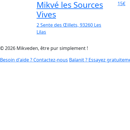
Mikvé les Sources
15€
Vives
2 Sente des Œillets, 93260 Les
Lilas
© 2026 Mikveden, être pur simplement !
Besoin d'aide ? Contactez-nous
Balanit ? Essayez gratuite