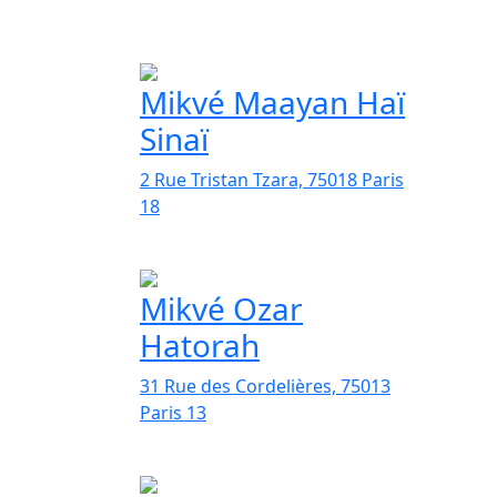
Mikvé Maayan Haï
Sinaï
2 Rue Tristan Tzara, 75018 Paris
18
Mikvé Ozar
Hatorah
31 Rue des Cordelières, 75013
Paris 13