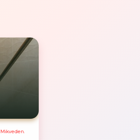
r Mikveden.